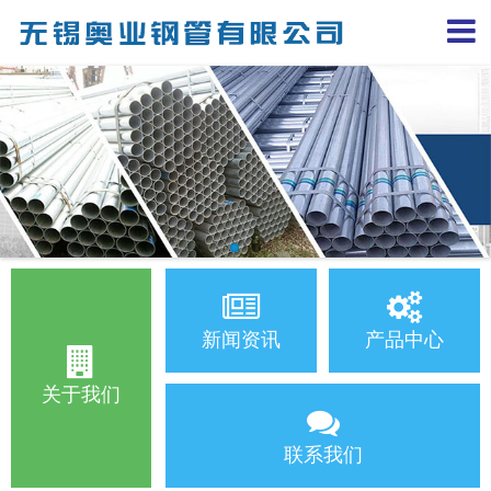
新闻资讯
产品中心
关于我们
联系我们